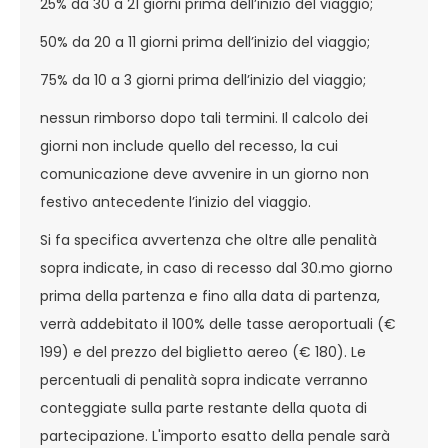
25% da 30 a 21 giorni prima dell’inizio del viaggio;
50% da 20 a 11 giorni prima dell’inizio del viaggio;
75% da 10 a 3 giorni prima dell’inizio del viaggio;
nessun rimborso dopo tali termini. Il calcolo dei
giorni non include quello del recesso, la cui
comunicazione deve avvenire in un giorno non
festivo antecedente l’inizio del viaggio.
Si fa specifica avvertenza che oltre alle penalità
sopra indicate, in caso di recesso dal 30.mo giorno
prima della partenza e fino alla data di partenza,
verrà addebitato il 100% delle tasse aeroportuali (€
199) e del prezzo del biglietto aereo (€ 180). Le
percentuali di penalità sopra indicate verranno
conteggiate sulla parte restante della quota di
partecipazione. L'importo esatto della penale sarà