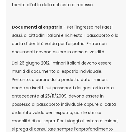
fornito all'atto della richiesta di recesso.
Documenti di espatrio
- Per l'ingresso nei Paesi
Bassi, ai cittadini italiani è richiesto il passaporto o la
carta d'identità valida per l'espatrio. Entrambi i
documenti devono essere in corso di validità.
Dal 26 giugno 2012 i minori italiani devono essere
muniti di documento di espatrio individuale.
Pertanto, a partire dalla predetta data i minori,
anche se iscritti sui passaporti dei genitori in data
antecedente al 25/11/2009, devono essere in
possesso di passaporto individuale oppure di carta
d’identità valida per l’espatrio, con le stesse
modalità di cui sopra. Per i viaggi all'estero di minori,
si prega di consultare sempre l’approfondimento