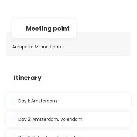
Meeting point
Aeroporto Milano Linate
Itinerary
Day 1: Amsterdam
Day 2: Amsterdam, Volendam