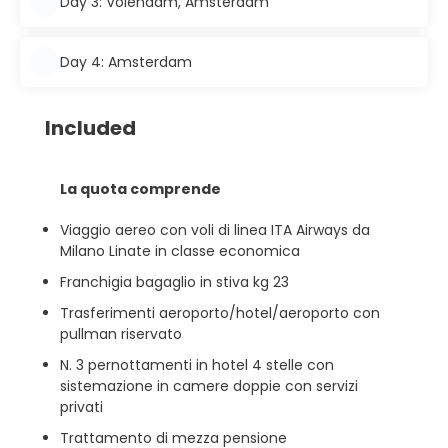
Day 3: Volendam, Amsterdam
Day 4: Amsterdam
Included
La quota comprende
Viaggio aereo con voli di linea ITA Airways da
Milano Linate in classe economica
Franchigia bagaglio in stiva kg 23
Trasferimenti aeroporto/hotel/aeroporto con
pullman riservato
N. 3 pernottamenti in hotel 4 stelle con
sistemazione in camere doppie con servizi
privati
Trattamento di mezza pensione