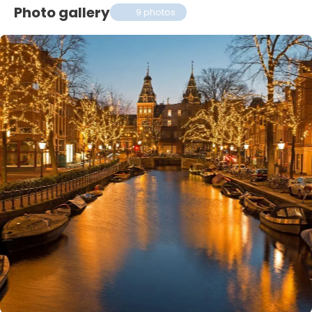
Photo gallery
9 photos