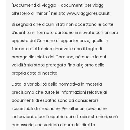
"Documenti di viaggio - documenti per viaggi
all’estero di minori" nel sito www.viaggiaresicuri.it
Si segnala che alcuni Stati non accettano le carte
d’identità in formato cartaceo rinnovate con timbro
apposto dal Comune di appartenenza, quelle in
formato elettronico rinnovate con il foglio di
proroga rilasciato dal Comune, né quelle la cui
validità sia stata prorogata fino al giorno della
propria data di nascita.
Data la variabilità della normativa in materia
precisiamo che tutte le informazioni relative ai
documenti di espatrio sono da considerarsi
suscettibili di modifiche. Per ulteriori specifiche
indicazioni, e per l’espatrio dei cittadini stranieri, sarà
necessaria una verifica a cura del diretto