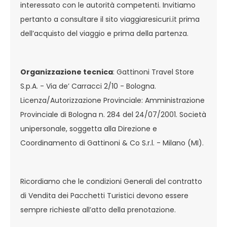
interessato con le autorità competenti. Invitiamo
pertanto a consultare il sito viaggiaresicuri.it prima
dell’acquisto del viaggio e prima della partenza.
Organizzazione tecnica
: Gattinoni Travel Store
S.p.A. - Via de’ Carracci 2/10 - Bologna.
Licenza/Autorizzazione Provinciale: Amministrazione
Provinciale di Bologna n. 284 del 24/07/2001. Società
unipersonale, soggetta alla Direzione e
Coordinamento di Gattinoni & Co S.r.l. - Milano (MI).
Ricordiamo che le condizioni Generali del contratto
di Vendita dei Pacchetti Turistici devono essere
sempre richieste all’atto della prenotazione.