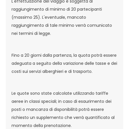
L'effettuazione del viaggio è soggetta al
raggiungimento di minimo di 20 partecipanti
(massimo 25). L'eventuale, mancato
raggiungimento di tale minimo verrà comunicato
nei termini di legge.
Fino a 20 giorni dalla partenza, la quota potrà essere
adeguata a seguito della variazione delle tasse e dei
costi sui servizi alberghieri e di trasporto.
Le quote sono state calcolate utilizzando tariffe
aeree in classi speciali; in caso di esaurimento dei
posti o mancanza di disponibilità potrà essere
richiesto un supplemento che verrà quantificato al
momento della prenotazione.