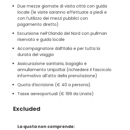
Due mezze giornate di visita città con guida
locale (le visite saranno effettuate a piedi e
con l’utilizzo dei mezzi pubblici con
pagamento diretto)
Escursione nell’Olanda del Nord con pullman
riservato e guida locale
Accompagnatore dall’Italia e per tutta la
durata del viaggio
Assicurazione sanitaria, bagaglio e
annullamento UnipolSai (richiedere il fascicolo
informativo all'atto della prenotazione)
Quota d’iscrizione (€ 40 a persona)
Tasse aereoportuali (€ 199 da Linate)
Excluded
La quota non comprende: