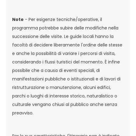
Note
- Per esigenze tecniche/operative, il
programma potrebbe subire delle modifiche nella
successione delle visite. Le guide locali hanno la
facoltà di decidere liberamente l'ordine delle stesse
e anche la possibilità di variare i percorsi di visita,
considerando i flussi turistici del momento. È infine
possibile che a causa di eventi speciali, di
manifestazioni pubbliche o istituzionali e di lavori di
ristrutturazione o manutenzione, alcuni edifici,
parchi o luoghi di interesse storico, naturalistico o
culturale vengano chiusi al pubblico anche senza
preavviso.