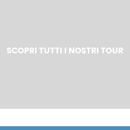
SCOPRI TUTTI I NOSTRI TOUR