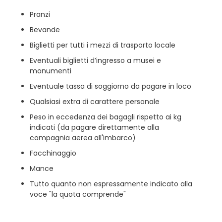
Pranzi
Bevande
Biglietti per tutti i mezzi di trasporto locale
Eventuali biglietti d’ingresso a musei e
monumenti
Eventuale tassa di soggiorno da pagare in loco
Qualsiasi extra di carattere personale
Peso in eccedenza dei bagagli rispetto ai kg
indicati (da pagare direttamente alla
compagnia aerea all'imbarco)
Facchinaggio
Mance
Tutto quanto non espressamente indicato alla
voce "la quota comprende"