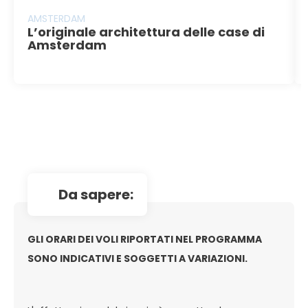
AMSTERDAM
L’originale architettura delle case di
Amsterdam
da sapere:
GLI ORARI DEI VOLI RIPORTATI NEL PROGRAMMA
SONO INDICATIVI E SOGGETTI A VARIAZIONI.